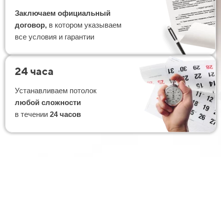
Заключаем официальный
договор,
в котором указываем
все условия и гарантии
24 часа
Устанавливаем потолок
любой сложности
в течении
24 часов