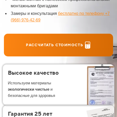
монтажными бригадами
Замеры и консультация
бесплатно по телефону +7
(966) 976-42-69
РАССЧИТАТЬ СТОИМОСТЬ
Высокое качество
Используем материалы
экологически чистые
и
безопасные для здоровья
Гарантия 25 лет