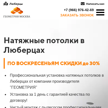
Люберцы
Написать нам
+7 (966) 976-42-69
ЗАКАЗАТЬ ЗВОНОК
Натяжные потолки в
Люберцах
ПО
ВОСКРЕСЕНЬЯМ СКИДКИ до 30%
Профессиональная установка натяжных потолков в
Люберцах от компании производителя
"ГЕОМЕТРИЯ"
Установка за 1 день с гарантией качества по
договору!
Чистый монтаж с пылесосом профессиональными