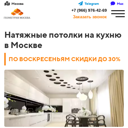
Москва
Telegram
Max
+7 (966) 976-42-69
Заказать звонок
Натяжные потолки на кухню
в Москве
ПО
ВОСКРЕСЕНЬЯМ СКИДКИ ДО 30%